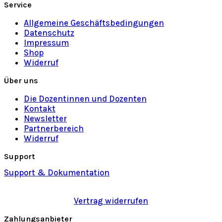
Service
Allgemeine Geschäftsbedingungen
Datenschutz
Impressum
Shop
Widerruf
Über uns
Die Dozentinnen und Dozenten
Kontakt
Newsletter
Partnerbereich
Widerruf
Support
Support & Dokumentation
Vertrag widerrufen
Zahlungsanbieter