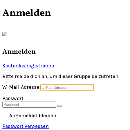
Anmelden
Anmelden
Kostenlos registrieren
Bitte melde dich an, um dieser Gruppe beizutreten.
W-Mail-Adresse
Passwort
Angemeldet bleiben
Passwort vergessen