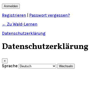
Registrieren
|
Passwort vergessen?
← Zu Wald-Lernen
Datenschutzerklärung
Datenschutzerklärung
×
Sprache